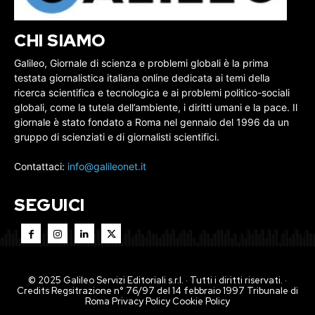
CHI SIAMO
Galileo, Giornale di scienza e problemi globali è la prima
testata giornalistica italiana online dedicata ai temi della
ricerca scientifica e tecnologica e ai problemi politico-sociali
globali, come la tutela dell’ambiente, i diritti umani e la pace. Il
giornale è stato fondato a Roma nel gennaio del 1996 da un
gruppo di scienziati e di giornalisti scientifici.
Contattaci:
info@galileonet.it
SEGUICI
© 2025 Galileo Servizi Editoriali s.r.l. · Tutti i diritti riservati. ·
Credits Regsitrazione n° 76/97 del 14 febbraio 1997 Tribunale di
Roma
Privacy Policy
Cookie Policy