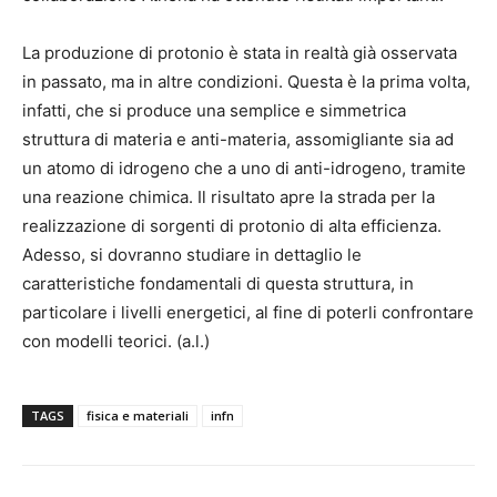
La produzione di protonio è stata in realtà già osservata
in passato, ma in altre condizioni. Questa è la prima volta,
infatti, che si produce una semplice e simmetrica
struttura di materia e anti-materia, assomigliante sia ad
un atomo di idrogeno che a uno di anti-idrogeno, tramite
una reazione chimica. Il risultato apre la strada per la
realizzazione di sorgenti di protonio di alta efficienza.
Adesso, si dovranno studiare in dettaglio le
caratteristiche fondamentali di questa struttura, in
particolare i livelli energetici, al fine di poterli confrontare
con modelli teorici. (a.l.)
TAGS
fisica e materiali
infn