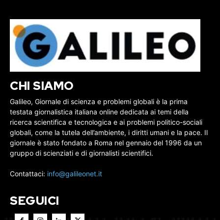
CHI SIAMO
Galileo, Giornale di scienza e problemi globali è la prima
testata giornalistica italiana online dedicata ai temi della
ricerca scientifica e tecnologica e ai problemi politico-sociali
globali, come la tutela dell’ambiente, i diritti umani e la pace. Il
giornale è stato fondato a Roma nel gennaio del 1996 da un
gruppo di scienziati e di giornalisti scientifici.
Contattaci:
info@galileonet.it
SEGUICI