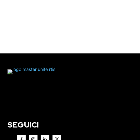
SEGUICI