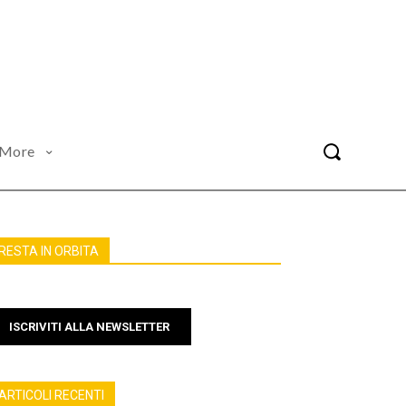
More
RESTA IN ORBITA
ISCRIVITI ALLA NEWSLETTER
ARTICOLI RECENTI