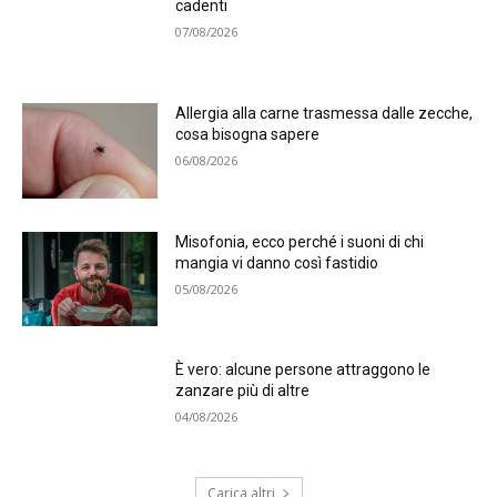
cadenti
07/08/2026
Allergia alla carne trasmessa dalle zecche,
cosa bisogna sapere
06/08/2026
Misofonia, ecco perché i suoni di chi
mangia vi danno così fastidio
05/08/2026
È vero: alcune persone attraggono le
zanzare più di altre
04/08/2026
Carica altri