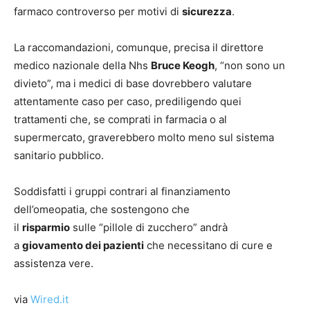
farmaco controverso per motivi di
sicurezza
.
La raccomandazioni, comunque, precisa il direttore
medico nazionale della Nhs
Bruce Keogh
, “non sono un
divieto”, ma i medici di base dovrebbero valutare
attentamente caso per caso, prediligendo quei
trattamenti che, se comprati in farmacia o al
supermercato, graverebbero molto meno sul sistema
sanitario pubblico.
Soddisfatti i gruppi contrari al finanziamento
dell’omeopatia, che sostengono che
il
risparmio
sulle “pillole di zucchero” andrà
a
giovamento dei pazienti
che necessitano di cure e
assistenza vere.
via
Wired.it