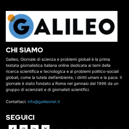
CHI SIAMO
Galileo, Giornale di scienza e problemi globali è la prima
testata giornalistica italiana online dedicata ai temi della
ricerca scientifica e tecnologica e ai problemi politico-sociali
globali, come la tutela dell’ambiente, i diritti umani e la pace. Il
giornale è stato fondato a Roma nel gennaio del 1996 da un
gruppo di scienziati e di giornalisti scientifici.
Contattaci:
info@galileonet.it
SEGUICI