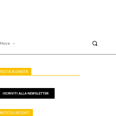
More
RESTA IN ORBITA
ISCRIVITI ALLA NEWSLETTER
ARTICOLI RECENTI