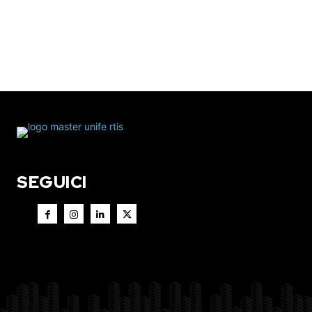
SEGUICI