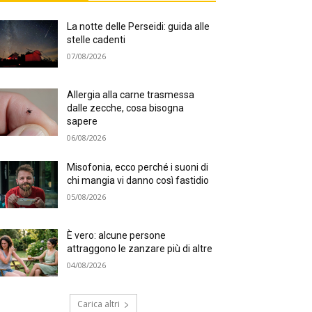
La notte delle Perseidi: guida alle
stelle cadenti
07/08/2026
Allergia alla carne trasmessa
dalle zecche, cosa bisogna
sapere
06/08/2026
Misofonia, ecco perché i suoni di
chi mangia vi danno così fastidio
05/08/2026
È vero: alcune persone
attraggono le zanzare più di altre
04/08/2026
Carica altri