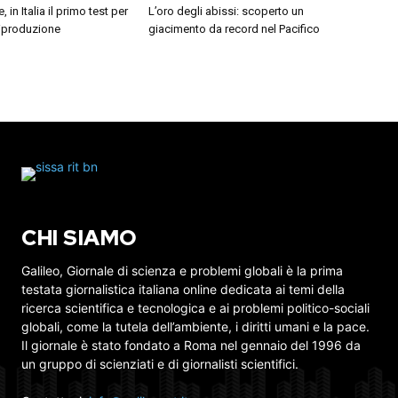
, in Italia il primo test per
L’oro degli abissi: scoperto un
 riproduzione
giacimento da record nel Pacifico
CHI SIAMO
Galileo, Giornale di scienza e problemi globali è la prima
testata giornalistica italiana online dedicata ai temi della
ricerca scientifica e tecnologica e ai problemi politico-sociali
globali, come la tutela dell’ambiente, i diritti umani e la pace.
Il giornale è stato fondato a Roma nel gennaio del 1996 da
un gruppo di scienziati e di giornalisti scientifici.