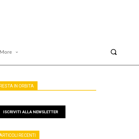
More
RESTA IN ORBITA
ISCRIVITI ALLA NEWSLETTER
ARTICOLI RECENTI