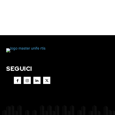
SEGUICI