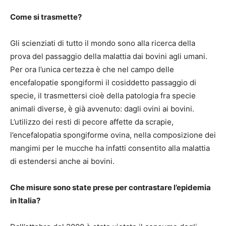
Come si trasmette?
Gli scienziati di tutto il mondo sono alla ricerca della
prova del passaggio della malattia dai bovini agli umani.
Per ora l’unica certezza è che nel campo delle
encefalopatie spongiformi il cosiddetto passaggio di
specie, il trasmettersi cioè della patologia fra specie
animali diverse, è già avvenuto: dagli ovini ai bovini.
L’utilizzo dei resti di pecore affette da scrapie,
l’encefalopatia spongiforme ovina, nella composizione dei
mangimi per le mucche ha infatti consentito alla malattia
di estendersi anche ai bovini.
Che misure sono state prese per contrastare l’epidemia
in Italia?