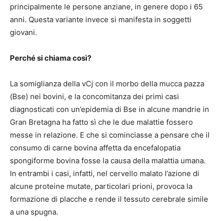
principalmente le persone anziane, in genere dopo i 65
anni. Questa variante invece si manifesta in soggetti
giovani.
Perché si chiama così?
La somiglianza della vCj con il morbo della mucca pazza
(Bse) nei bovini, e la concomitanza dei primi casi
diagnosticati con un’epidemia di Bse in alcune mandrie in
Gran Bretagna ha fatto sì che le due malattie fossero
messe in relazione. E che si cominciasse a pensare che il
consumo di carne bovina affetta da encefalopatia
spongiforme bovina fosse la causa della malattia umana.
In entrambi i casi, infatti, nel cervello malato l’azione di
alcune proteine mutate, particolari prioni, provoca la
formazione di placche e rende il tessuto cerebrale simile
a una spugna.