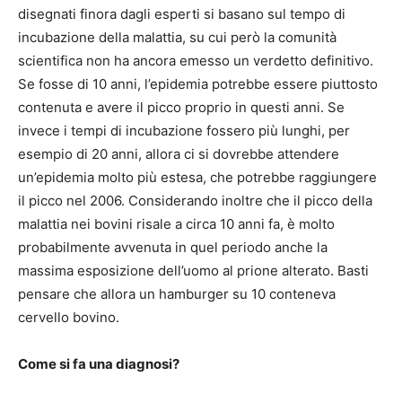
disegnati finora dagli esperti si basano sul tempo di
incubazione della malattia, su cui però la comunità
scientifica non ha ancora emesso un verdetto definitivo.
Se fosse di 10 anni, l’epidemia potrebbe essere piuttosto
contenuta e avere il picco proprio in questi anni. Se
invece i tempi di incubazione fossero più lunghi, per
esempio di 20 anni, allora ci si dovrebbe attendere
un’epidemia molto più estesa, che potrebbe raggiungere
il picco nel 2006. Considerando inoltre che il picco della
malattia nei bovini risale a circa 10 anni fa, è molto
probabilmente avvenuta in quel periodo anche la
massima esposizione dell’uomo al prione alterato. Basti
pensare che allora un hamburger su 10 conteneva
cervello bovino.
Come si fa una diagnosi?