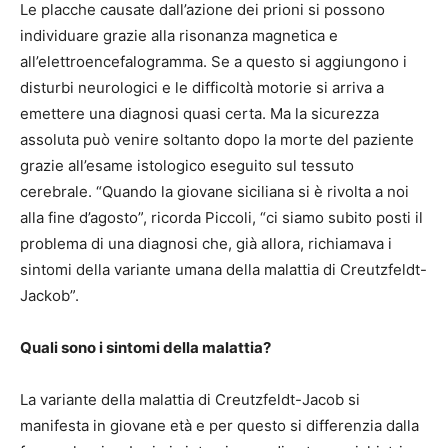
Le placche causate dall’azione dei prioni si possono
individuare grazie alla risonanza magnetica e
all’elettroencefalogramma. Se a questo si aggiungono i
disturbi neurologici e le difficoltà motorie si arriva a
emettere una diagnosi quasi certa. Ma la sicurezza
assoluta può venire soltanto dopo la morte del paziente
grazie all’esame istologico eseguito sul tessuto
cerebrale. “Quando la giovane siciliana si è rivolta a noi
alla fine d’agosto”, ricorda Piccoli, “ci siamo subito posti il
problema di una diagnosi che, già allora, richiamava i
sintomi della variante umana della malattia di Creutzfeldt-
Jackob”.
Quali sono i sintomi della malattia?
La variante della malattia di Creutzfeldt-Jacob si
manifesta in giovane età e per questo si differenzia dalla