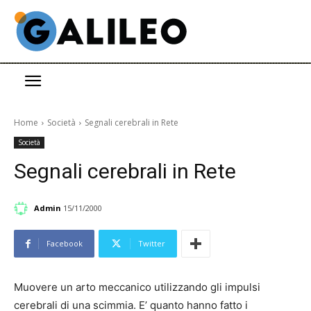
Home
Società
Segnali cerebrali in Rete
Società
Segnali cerebrali in Rete
Admin
15/11/2000
Facebook
Twitter
Muovere un arto meccanico utilizzando gli impulsi
cerebrali di una scimmia. E’ quanto hanno fatto i