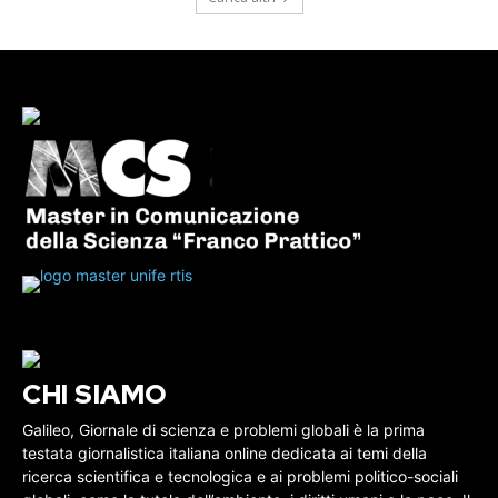
CHI SIAMO
Galileo, Giornale di scienza e problemi globali è la prima
testata giornalistica italiana online dedicata ai temi della
ricerca scientifica e tecnologica e ai problemi politico-sociali