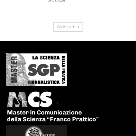
03/08/2026
Carica altri