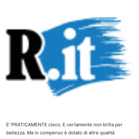
E’ PRATICAMENTE cieco. E certamente non brilla per
bellezza. Ma in compenso è dotato di altre qualità