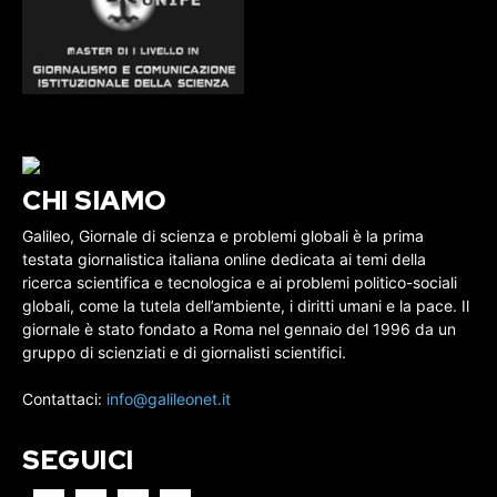
CHI SIAMO
Galileo, Giornale di scienza e problemi globali è la prima
testata giornalistica italiana online dedicata ai temi della
ricerca scientifica e tecnologica e ai problemi politico-sociali
globali, come la tutela dell’ambiente, i diritti umani e la pace. Il
giornale è stato fondato a Roma nel gennaio del 1996 da un
gruppo di scienziati e di giornalisti scientifici.
Contattaci:
info@galileonet.it
SEGUICI