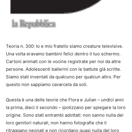
Teoria n. 300: Io e mio fratello siamo creature televisive.
Una volta eravamo bambini felici dentro il tuo schermo.
Cartoni animati con le vocine registrate per noi da altre
persone. Adolescenti ballerini con le battute già scritte.
Siamo stati inventati da qualcuno per qualcun altro. Per
questo non sappiamo cavarcela da soli.
Questa è una delle teorie che Flora e Julian – undici anni
la prima, dieci il secondo – ipotizzano per spiegare la loro
origine. Sono stati entrambi adottati: non sanno nulla dei
loro genitori naturali, non hanno fotografie che li
ritraggano neonati e non ricordano quasi nulla del loro