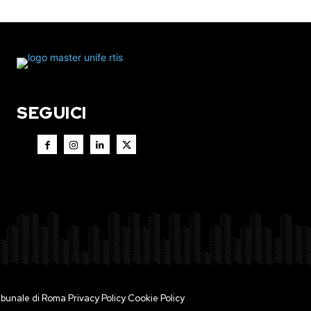
SEGUICI
 Tribunale di Roma
Privacy Policy
Cookie Policy