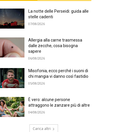
La notte delle Perseidi: guida alle
stelle cadenti
07/08/2026
Allergia alla carne trasmessa
dalle zecche, cosa bisogna
sapere
06/08/2026
Misofonia, ecco perché i suoni di
chi mangia vi danno così fastidio
05/08/2026
È vero: alcune persone
attraggono le zanzare più di altre
04/08/2026
Carica altri