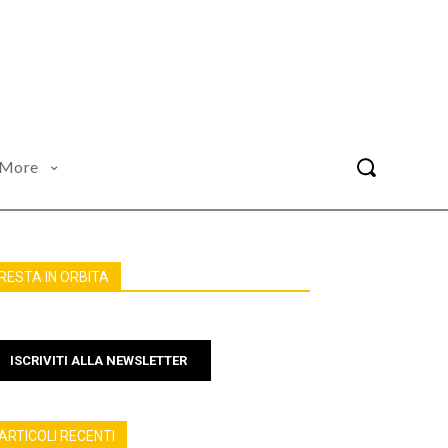
More
RESTA IN ORBITA
ISCRIVITI ALLA NEWSLETTER
ARTICOLI RECENTI