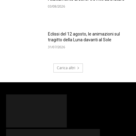
03/08/2026
Eclissi del 12 agosto, le animazioni sul
tragitto della Luna davanti al Sole
31/07/2026
Carica altri