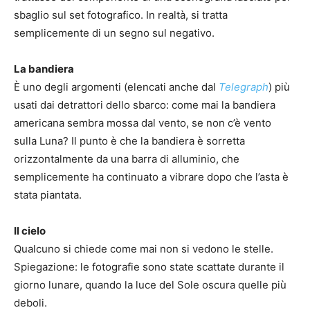
sbaglio sul set fotografico. In realtà, si tratta
semplicemente di un segno sul negativo.
La bandiera
È uno degli argomenti (elencati anche dal
Telegraph
) più
usati dai detrattori dello sbarco: come mai la bandiera
americana sembra mossa dal vento, se non c’è vento
sulla Luna? Il punto è che la bandiera è sorretta
orizzontalmente da una barra di alluminio, che
semplicemente ha continuato a vibrare dopo che l’asta è
stata piantata.
Il cielo
Qualcuno si chiede come mai non si vedono le stelle.
Spiegazione: le fotografie sono state scattate durante il
giorno lunare, quando la luce del Sole oscura quelle più
deboli.