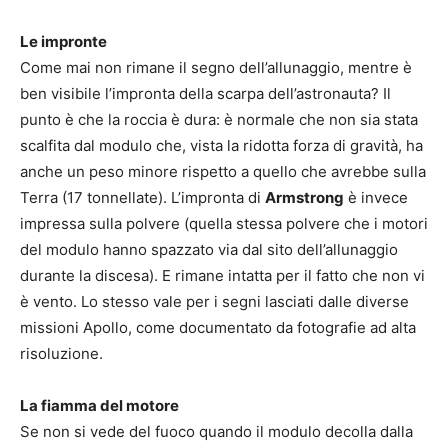
Le impronte
Come mai non rimane il segno dell’allunaggio, mentre è
ben visibile l’impronta della scarpa dell’astronauta? Il
punto è che la roccia è dura: è normale che non sia stata
scalfita dal modulo che, vista la ridotta forza di gravità, ha
anche un peso minore rispetto a quello che avrebbe sulla
Terra (17 tonnellate). L’impronta di
Armstrong
è invece
impressa sulla polvere (quella stessa polvere che i motori
del modulo hanno spazzato via dal sito dell’allunaggio
durante la discesa). E rimane intatta per il fatto che non vi
è vento. Lo stesso vale per i segni lasciati dalle diverse
missioni Apollo, come documentato da fotografie ad alta
risoluzione.
La fiamma del motore
Se non si vede del fuoco quando il modulo decolla dalla