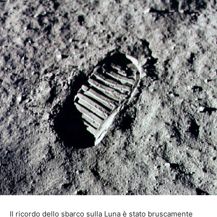
Il ricordo dello sbarco sulla Luna è stato bruscamente