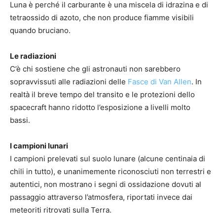
Luna è perché il carburante è una miscela di idrazina e di
tetraossido di azoto, che non produce fiamme visibili
quando bruciano.
Le radiazioni
C’è chi sostiene che gli astronauti non sarebbero
sopravvissuti alle radiazioni delle
Fasce di Van Allen
. In
realtà il breve tempo del transito e le protezioni dello
spacecraft hanno ridotto l’esposizione a livelli molto
bassi.
I campioni lunari
I campioni prelevati sul suolo lunare (alcune centinaia di
chili in tutto), e unanimemente riconosciuti non terrestri e
autentici, non mostrano i segni di ossidazione dovuti al
passaggio attraverso l’atmosfera, riportati invece dai
meteoriti ritrovati sulla Terra.