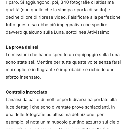
riparo. Si aggiungono, poi, 340 fotografie di altissima
qualità (non quelle che la stampa riporta di solito) e
decine di ore di riprese video. Falsificare alla perfezione
tutto questo sarebbe più impegnativo che spedire
davvero qualcuno sulla Luna, sottolinea Attivissimo.
La prova del sei
Le missioni che hanno spedito un equipaggio sulla Luna
sono state sei. Mentire per tutte queste volte senza farsi
mai cogliere in flagrante è improbabile e richiede uno
sforzo insensato.
Controllo incrociato
L’analisi da parte di molti esperti diversi ha portato alla
luce dettagli che sono diventate prove schiaccianti. In
una delle fotografie ad altissima definizione, per
esempio, si nota un minuscolo puntino azzurro sul cielo