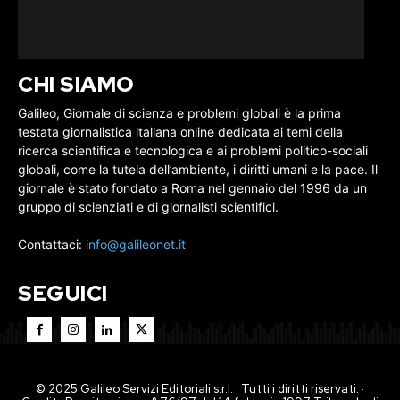
CHI SIAMO
Galileo, Giornale di scienza e problemi globali è la prima
testata giornalistica italiana online dedicata ai temi della
ricerca scientifica e tecnologica e ai problemi politico-sociali
globali, come la tutela dell’ambiente, i diritti umani e la pace. Il
giornale è stato fondato a Roma nel gennaio del 1996 da un
gruppo di scienziati e di giornalisti scientifici.
Contattaci:
info@galileonet.it
SEGUICI
© 2025 Galileo Servizi Editoriali s.r.l. · Tutti i diritti riservati. ·