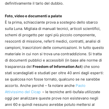
definitivamente il tarlo del dubbio.
Foto, video e documenti a palate
È la prima, schiacciante prova a sostegno dello sbarco
sulla Luna. Migliaia di manuali tecnici, articoli scientifici,
schemi di progetto per ogni più piccolo componente,
resoconti di missione, referti medici, contratti, analisi di
campioni, trascrizioni delle comunicazioni. In tutto questo
materiale in cui non si trova una contraddizione. Si tratta
di documenti pubblici e accessibili (in base alle norme di
trasparenza del
Freedom of Information Act
) che sono
stati scandagliati e studiati per oltre 40 anni dagli esperti:
se qualcosa non fosse tornato, qualcuno se ne sarebbe
accorto. Anche perché – fa notare anche
Paolo
Attivissimo del Cicap
– le tecniche anti-bufala utilizzate
oggi per analizzare queste prove non esistevano negli
anni 60 e quindi nessuno avrebbe potuto mettersi al