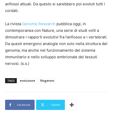
anfiossi attuali. Da questo si sarebbero poi evoluti tutti i
cordati.
La rivista
Genome Research
pubblica oggi, in
contemporanea con Nature, una serie di studi volti a
dimostrare i rapporti evolutivi fra l’anfiosso e i vertebrati.
Da questi emergono analogie non solo nella struttura del
genoma, ma anche nel funzionamento del sistema
immunitario e nello sviluppo embrionale dei tessuti
nervosi. (s.s.)
TAGS
evoluzione
filogenesi
Facebook
Twitter