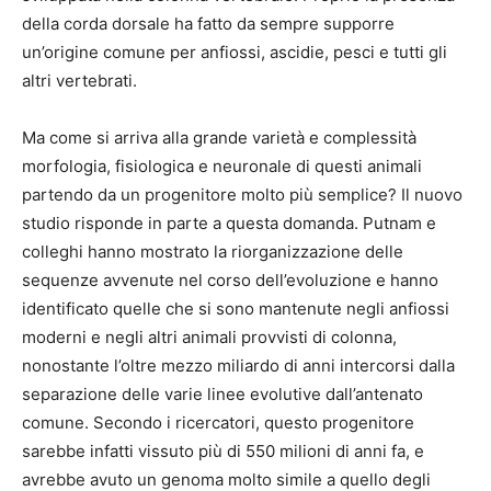
della corda dorsale ha fatto da sempre supporre
un’origine comune per anfiossi, ascidie, pesci e tutti gli
altri vertebrati.
Ma come si arriva alla grande varietà e complessità
morfologia, fisiologica e neuronale di questi animali
partendo da un progenitore molto più semplice? Il nuovo
studio risponde in parte a questa domanda. Putnam e
colleghi hanno mostrato la riorganizzazione delle
sequenze avvenute nel corso dell’evoluzione e hanno
identificato quelle che si sono mantenute negli anfiossi
moderni e negli altri animali provvisti di colonna,
nonostante l’oltre mezzo miliardo di anni intercorsi dalla
separazione delle varie linee evolutive dall’antenato
comune. Secondo i ricercatori, questo progenitore
sarebbe infatti vissuto più di 550 milioni di anni fa, e
avrebbe avuto un genoma molto simile a quello degli