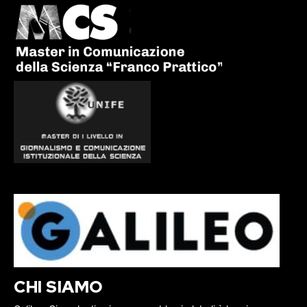
CHI SIAMO