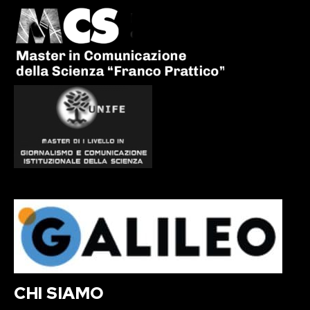
CHI SIAMO