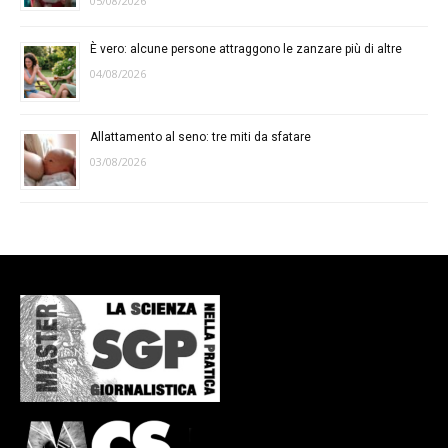
05/08/2026
È vero: alcune persone attraggono le zanzare più di altre
04/08/2026
Allattamento al seno: tre miti da sfatare
03/08/2026