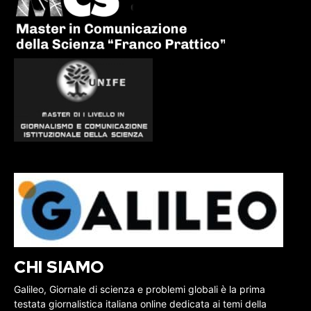
CHI SIAMO
Galileo, Giornale di scienza e problemi globali è la prima
testata giornalistica italiana online dedicata ai temi della