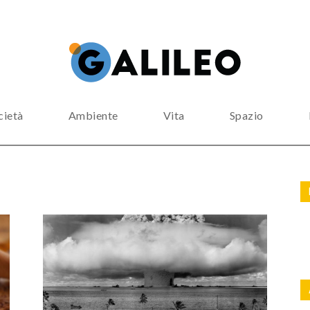
cietà
Ambiente
Vita
Spazio