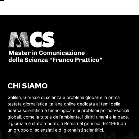
CHI SIAMO
Galileo, Giornale di scienza e problemi globali è la prima
testata giornalistica italiana online dedicata ai temi della
ricerca scientifica e tecnologica e ai problemi politico-sociali
globali, come la tutela dell’ambiente, i diritti umani e la pace.
Il giornale è stato fondato a Roma nel gennaio del 1996 da
un gruppo di scienziati e di giornalisti scientifici.