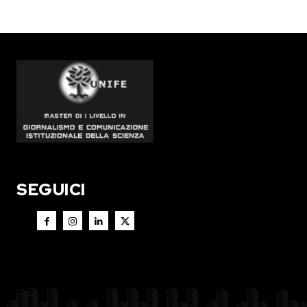
SEGUICI