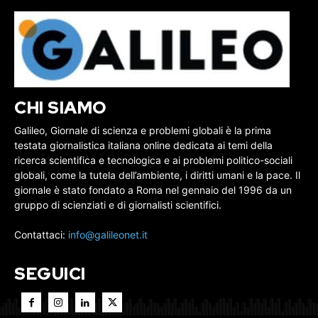
CHI SIAMO
Galileo, Giornale di scienza e problemi globali è la prima
testata giornalistica italiana online dedicata ai temi della
ricerca scientifica e tecnologica e ai problemi politico-sociali
globali, come la tutela dell’ambiente, i diritti umani e la pace. Il
giornale è stato fondato a Roma nel gennaio del 1996 da un
gruppo di scienziati e di giornalisti scientifici.
Contattaci:
info@galileonet.it
SEGUICI