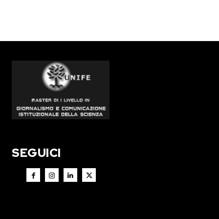
SEGUICI