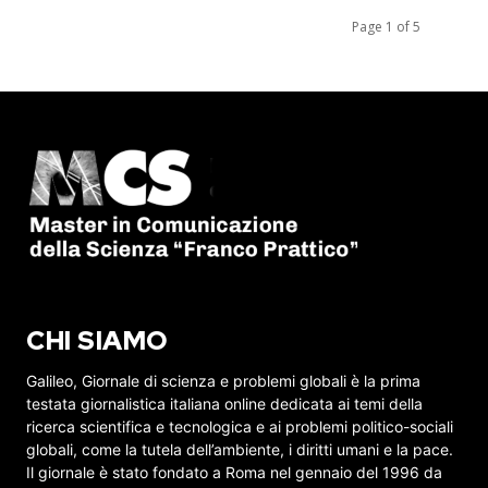
Page 1 of 5
CHI SIAMO
Galileo, Giornale di scienza e problemi globali è la prima
testata giornalistica italiana online dedicata ai temi della
ricerca scientifica e tecnologica e ai problemi politico-sociali
globali, come la tutela dell’ambiente, i diritti umani e la pace.
Il giornale è stato fondato a Roma nel gennaio del 1996 da