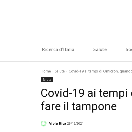
Ricerca d’Italia
Salute
So
Home
Salute
Covid-19 ai tempi di Omicron, quando
Salute
Covid-19 ai tempi
fare il tampone
Viola Rita
29/12/2021