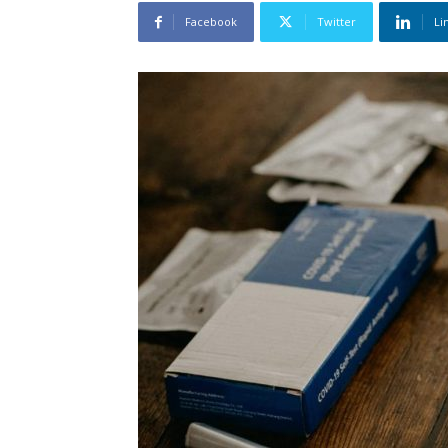
Facebook
Twitter
Li