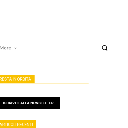
More
RESTA IN ORBITA
ISCRIVITI ALLA NEWSLETTER
ARTICOLI RECENTI