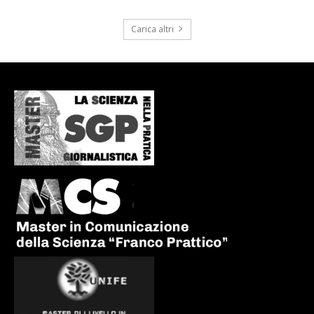
Carica altri