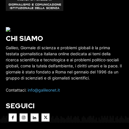
CHI SIAMO
Galileo, Giornale di scienza e problemi globali è la prima
testata giornalistica italiana online dedicata ai temi della
ricerca scientifica e tecnologica e ai problemi politico-sociali
globali, come la tutela dell’ambiente, i diritti umani e la pace. Il
giornale è stato fondato a Roma nel gennaio del 1996 da un
gruppo di scienziati e di giornalisti scientifici.
Contattaci:
info@galileonet.it
SEGUICI