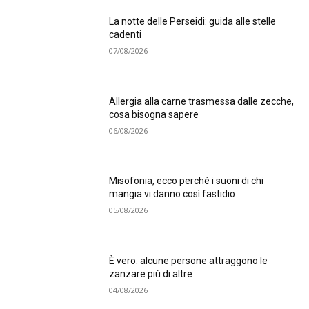
La notte delle Perseidi: guida alle stelle
cadenti
07/08/2026
Allergia alla carne trasmessa dalle zecche,
cosa bisogna sapere
06/08/2026
Misofonia, ecco perché i suoni di chi
mangia vi danno così fastidio
05/08/2026
È vero: alcune persone attraggono le
zanzare più di altre
04/08/2026