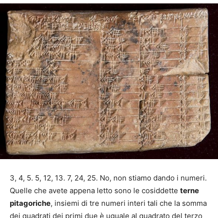
3, 4, 5. 5, 12, 13. 7, 24, 25. No, non stiamo dando i numeri.
Quelle che avete appena letto sono le cosiddette
terne
pitagoriche
, insiemi di tre numeri interi tali che la somma
dei quadrati dei primi due è uguale al quadrato del terzo