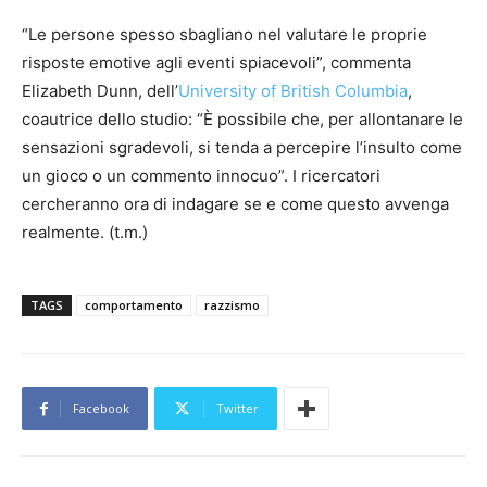
“Le persone spesso sbagliano nel valutare le proprie
risposte emotive agli eventi spiacevoli”, commenta
Elizabeth Dunn, dell’
University of British Columbia
,
coautrice dello studio: “È possibile che, per allontanare le
sensazioni sgradevoli, si tenda a percepire l’insulto come
un gioco o un commento innocuo”. I ricercatori
cercheranno ora di indagare se e come questo avvenga
realmente. (t.m.)
TAGS
comportamento
razzismo
Facebook
Twitter