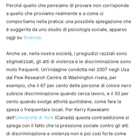
Perché quello che pensiamo di provare non corrisponde
a quello che proviamo realmente e a come ci
comportiamo nella pratica: una possibile spiegazione che
è suggerita da uno studio di psicologia sociale, apparso
oggi su
Science
.
Anche se, nella nostra società, i pregiudizi razziali sono
stigmatizzati, gli atti di violenza e le discriminazione sono
moto frequenti. Un’indagine condotta nel 2007 negli Usa
dal Pew Research Centre di Washington rivela, per
esempio, che il 67 per cento delle persone di colore nero
subisce discriminazione quando cerca lavoro, e il 50 per
cento quando svolge attività quotidiane, come fare la
spesa o frequentare locali. Per Kerry Kawakami
dell’
Università di York
(Canada) questa contraddizione si
spiega con il fatto che la pressione sociale contro gli atti
di discriminazione e violenza non è poi così forte come