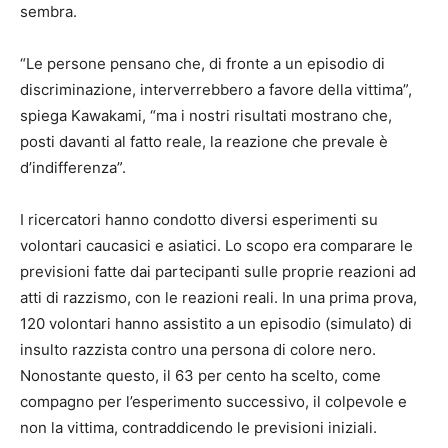
sembra.
“Le persone pensano che, di fronte a un episodio di
discriminazione, interverrebbero a favore della vittima”,
spiega Kawakami, “ma i nostri risultati mostrano che,
posti davanti al fatto reale, la reazione che prevale è
d’indifferenza”.
I ricercatori hanno condotto diversi esperimenti su
volontari caucasici e asiatici. Lo scopo era comparare le
previsioni fatte dai partecipanti sulle proprie reazioni ad
atti di razzismo, con le reazioni reali. In una prima prova,
120 volontari hanno assistito a un episodio (simulato) di
insulto razzista contro una persona di colore nero.
Nonostante questo, il 63 per cento ha scelto, come
compagno per l’esperimento successivo, il colpevole e
non la vittima, contraddicendo le previsioni iniziali.