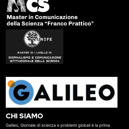
CHI SIAMO
Galileo, Giornale di scienza e problemi globali è la prima