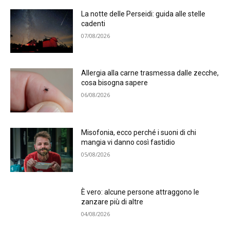
La notte delle Perseidi: guida alle stelle
cadenti
07/08/2026
Allergia alla carne trasmessa dalle zecche,
cosa bisogna sapere
06/08/2026
Misofonia, ecco perché i suoni di chi
mangia vi danno così fastidio
05/08/2026
È vero: alcune persone attraggono le
zanzare più di altre
04/08/2026