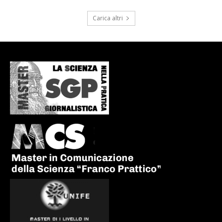
Carica altri