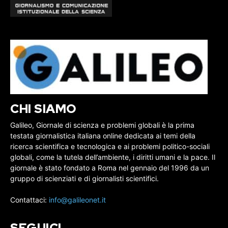
CHI SIAMO
Galileo, Giornale di scienza e problemi globali è la prima
testata giornalistica italiana online dedicata ai temi della
ricerca scientifica e tecnologica e ai problemi politico-sociali
globali, come la tutela dell’ambiente, i diritti umani e la pace. Il
giornale è stato fondato a Roma nel gennaio del 1996 da un
gruppo di scienziati e di giornalisti scientifici.
Contattaci:
info@galileonet.it
SEGUICI