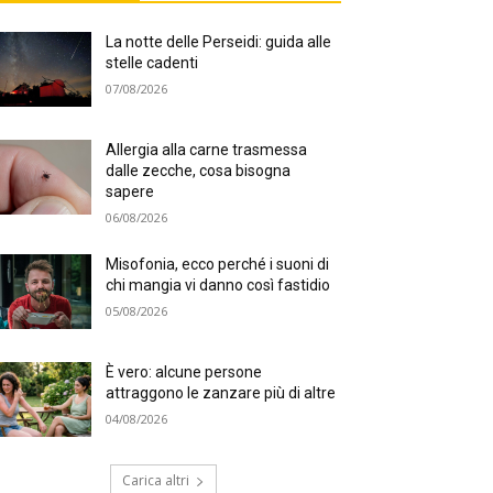
La notte delle Perseidi: guida alle
stelle cadenti
07/08/2026
Allergia alla carne trasmessa
dalle zecche, cosa bisogna
sapere
06/08/2026
Misofonia, ecco perché i suoni di
chi mangia vi danno così fastidio
05/08/2026
È vero: alcune persone
attraggono le zanzare più di altre
04/08/2026
Carica altri