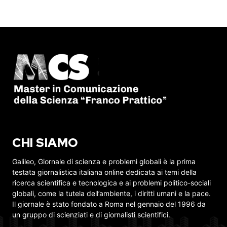
CHI SIAMO
Galileo, Giornale di scienza e problemi globali è la prima
testata giornalistica italiana online dedicata ai temi della
ricerca scientifica e tecnologica e ai problemi politico-sociali
globali, come la tutela dell’ambiente, i diritti umani e la pace.
Il giornale è stato fondato a Roma nel gennaio del 1996 da
un gruppo di scienziati e di giornalisti scientifici.