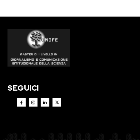
SEGUICI