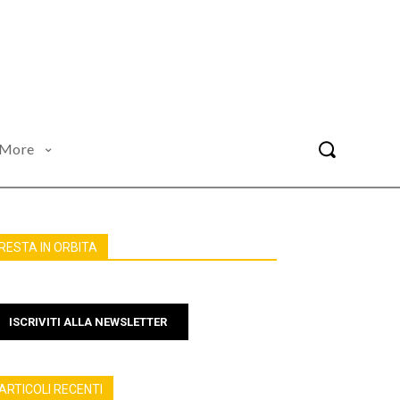
More
RESTA IN ORBITA
ISCRIVITI ALLA NEWSLETTER
ARTICOLI RECENTI