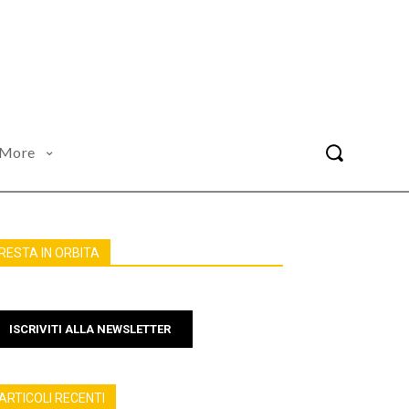
More
RESTA IN ORBITA
ISCRIVITI ALLA NEWSLETTER
ARTICOLI RECENTI