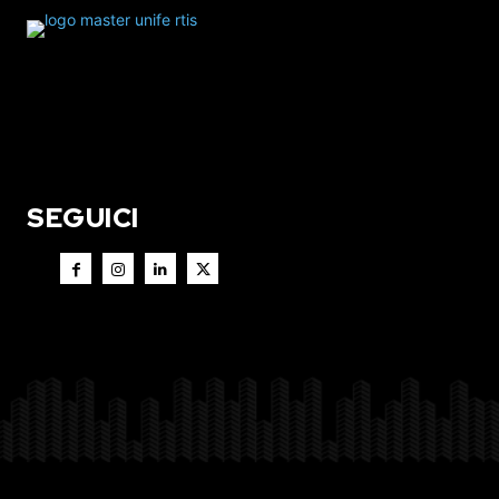
SEGUICI