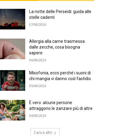
La notte delle Perseidi: guida alle
stelle cadenti
07/08/2026
Allergia alla carne trasmessa
dalle zecche, cosa bisogna
sapere
06/08/2026
Misofonia, ecco perché i suoni di
chi mangia vi danno così fastidio
05/08/2026
È vero: alcune persone
attraggono le zanzare più di altre
04/08/2026
Carica altri