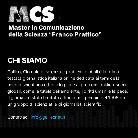
CHI SIAMO
Galileo, Giornale di scienza e problemi globali è la prima
testata giornalistica italiana online dedicata ai temi della
ricerca scientifica e tecnologica e ai problemi politico-sociali
globali, come la tutela dell’ambiente, i diritti umani e la pace.
Il giornale è stato fondato a Roma nel gennaio del 1996 da
un gruppo di scienziati e di giornalisti scientifici.
Contattaci:
info@galileonet.it