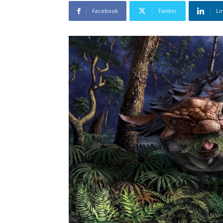
Facebook
Twitter
Li