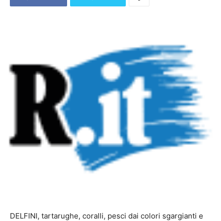
DELFINI, tartarughe, coralli, pesci dai colori sgargianti e