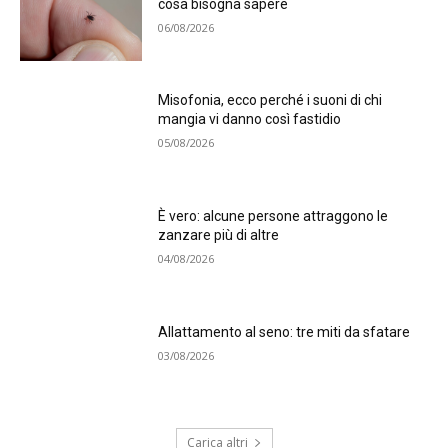
cosa bisogna sapere
06/08/2026
Misofonia, ecco perché i suoni di chi
mangia vi danno così fastidio
05/08/2026
È vero: alcune persone attraggono le
zanzare più di altre
04/08/2026
Allattamento al seno: tre miti da sfatare
03/08/2026
Carica altri