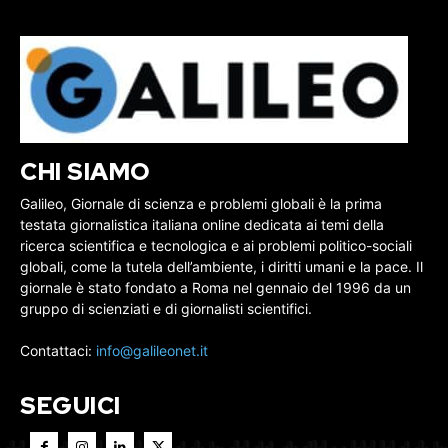
CHI SIAMO
Galileo, Giornale di scienza e problemi globali è la prima
testata giornalistica italiana online dedicata ai temi della
ricerca scientifica e tecnologica e ai problemi politico-sociali
globali, come la tutela dell’ambiente, i diritti umani e la pace. Il
giornale è stato fondato a Roma nel gennaio del 1996 da un
gruppo di scienziati e di giornalisti scientifici.
Contattaci:
info@galileonet.it
SEGUICI