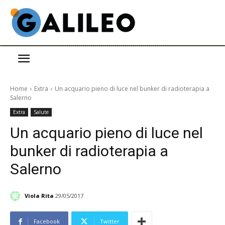
Home
Extra
Un acquario pieno di luce nel bunker di radioterapia a
Salerno
Extra
Salute
Un acquario pieno di luce nel
bunker di radioterapia a
Salerno
Viola Rita
29/05/2017
Facebook
Twitter