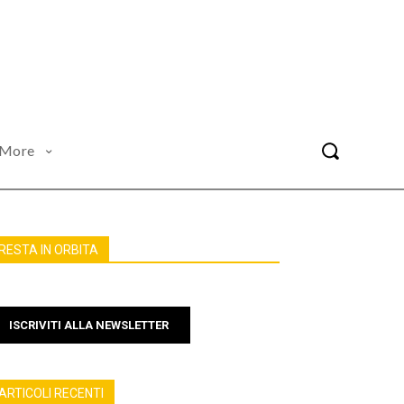
More
RESTA IN ORBITA
ISCRIVITI ALLA NEWSLETTER
ARTICOLI RECENTI