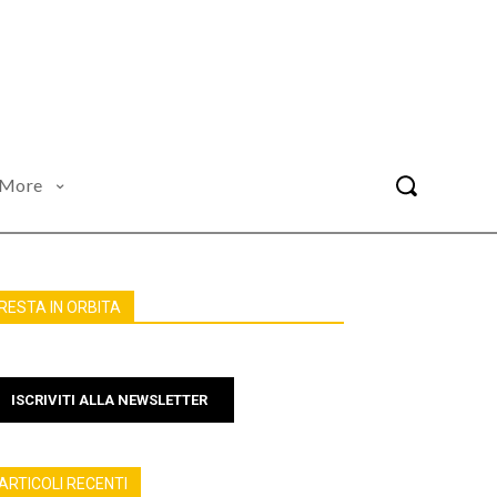
More
RESTA IN ORBITA
ISCRIVITI ALLA NEWSLETTER
ARTICOLI RECENTI