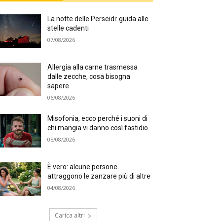
La notte delle Perseidi: guida alle
stelle cadenti
07/08/2026
Allergia alla carne trasmessa
dalle zecche, cosa bisogna
sapere
06/08/2026
Misofonia, ecco perché i suoni di
chi mangia vi danno così fastidio
05/08/2026
È vero: alcune persone
attraggono le zanzare più di altre
04/08/2026
Carica altri