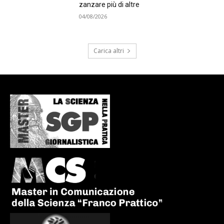
zanzare più di altre
04/08/2026
Carica altri