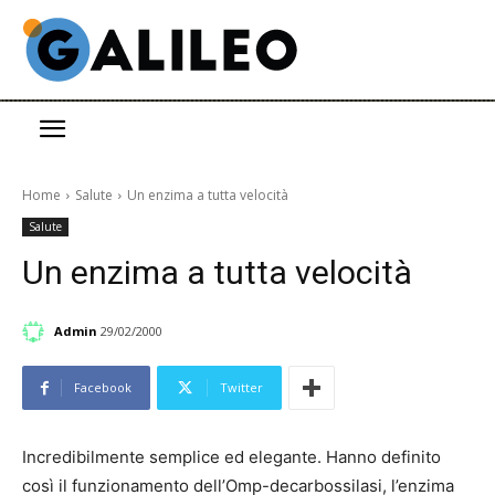
Home
Salute
Un enzima a tutta velocità
Salute
Un enzima a tutta velocità
Admin
29/02/2000
Facebook
Twitter
Incredibilmente semplice ed elegante. Hanno definito
così il funzionamento dell’Omp-decarbossilasi, l’enzima