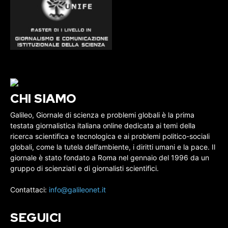
CHI SIAMO
Galileo, Giornale di scienza e problemi globali è la prima
testata giornalistica italiana online dedicata ai temi della
ricerca scientifica e tecnologica e ai problemi politico-sociali
globali, come la tutela dell’ambiente, i diritti umani e la pace. Il
giornale è stato fondato a Roma nel gennaio del 1996 da un
gruppo di scienziati e di giornalisti scientifici.
Contattaci:
info@galileonet.it
SEGUICI