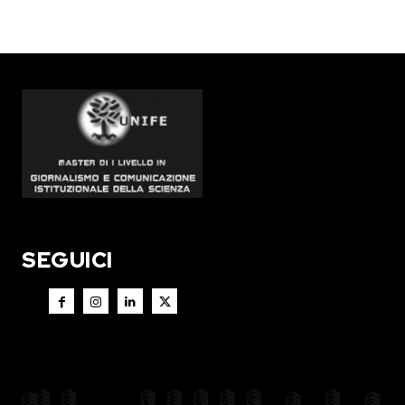
SEGUICI