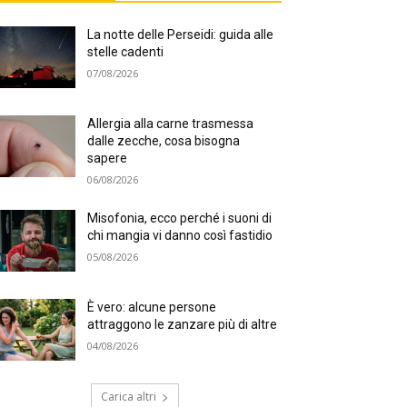
La notte delle Perseidi: guida alle
stelle cadenti
07/08/2026
Allergia alla carne trasmessa
dalle zecche, cosa bisogna
sapere
06/08/2026
Misofonia, ecco perché i suoni di
chi mangia vi danno così fastidio
05/08/2026
È vero: alcune persone
attraggono le zanzare più di altre
04/08/2026
Carica altri