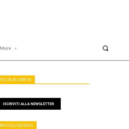
More
RESTA IN ORBITA
ISCRIVITI ALLA NEWSLETTER
ARTICOLI RECENTI