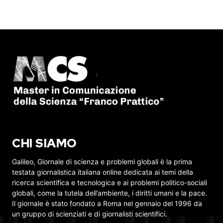
CHI SIAMO
Galileo, Giornale di scienza e problemi globali è la prima
testata giornalistica italiana online dedicata ai temi della
ricerca scientifica e tecnologica e ai problemi politico-sociali
globali, come la tutela dell’ambiente, i diritti umani e la pace.
Il giornale è stato fondato a Roma nel gennaio del 1996 da
un gruppo di scienziati e di giornalisti scientifici.