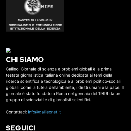
CHI SIAMO
Galileo, Giornale di scienza e problemi globali è la prima
testata giornalistica italiana online dedicata ai temi della
ricerca scientifica e tecnologica e ai problemi politico-sociali
globali, come la tutela dell’ambiente, i diritti umani e la pace. Il
giornale è stato fondato a Roma nel gennaio del 1996 da un
gruppo di scienziati e di giornalisti scientifici.
Contattaci:
info@galileonet.it
SEGUICI