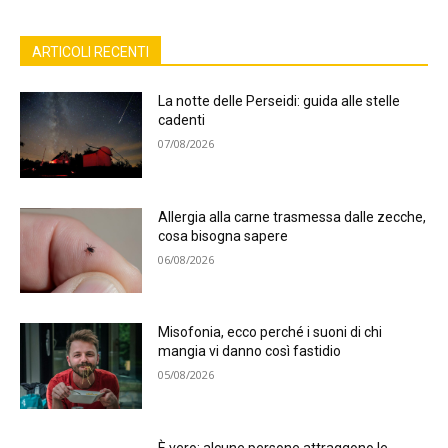
ARTICOLI RECENTI
La notte delle Perseidi: guida alle stelle
cadenti
07/08/2026
Allergia alla carne trasmessa dalle zecche,
cosa bisogna sapere
06/08/2026
Misofonia, ecco perché i suoni di chi
mangia vi danno così fastidio
05/08/2026