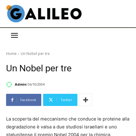
Home
Un Nobel per tre
Un Nobel per tre
Admin
06/10/2004
Facebook
Twitter
La scoperta del meccanismo che conduce le proteine alla
degradazione è valsa a due studiosi israeliani e uno
statunitense il premio Nobel 2004 per la chimica,