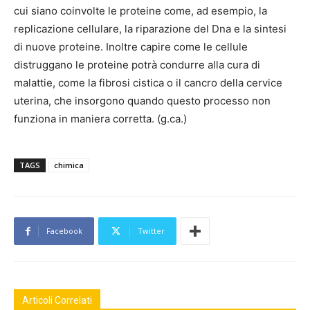
cui siano coinvolte le proteine come, ad esempio, la
replicazione cellulare, la riparazione del Dna e la sintesi
di nuove proteine. Inoltre capire come le cellule
distruggano le proteine potrà condurre alla cura di
malattie, come la fibrosi cistica o il cancro della cervice
uterina, che insorgono quando questo processo non
funziona in maniera corretta. (g.ca.)
TAGS
chimica
Facebook
Twitter
Articoli Correlati