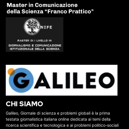
CHI SIAMO
Galileo, Giornale di scienza e problemi globali è la prima
testata giornalistica italiana online dedicata ai temi della
ricerca scientifica e tecnologica e ai problemi politico-sociali