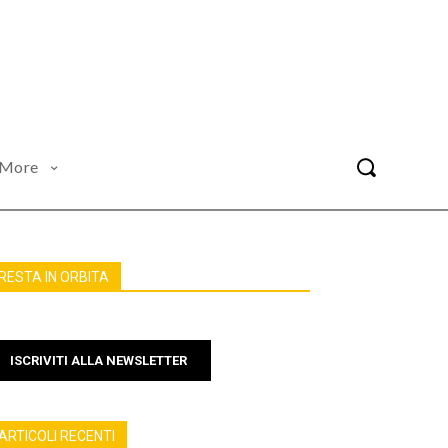
More
RESTA IN ORBITA
ISCRIVITI ALLA NEWSLETTER
ARTICOLI RECENTI