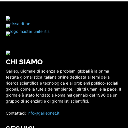
CHI SIAMO
Galileo, Giornale di scienza e problemi globali è la prima
testata giornalistica italiana online dedicata ai temi della
ricerca scientifica e tecnologica e ai problemi politico-sociali
globali, come la tutela dell’ambiente, i diritti umani e la pace. Il
giornale è stato fondato a Roma nel gennaio del 1996 da un
gruppo di scienziati e di giornalisti scientifici.
Contattaci:
info@galileonet.it