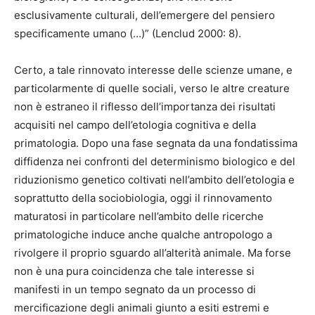
esclusivamente culturali, dell’emergere del pensiero
specificamente umano (…)” (Lenclud 2000: 8).
Certo, a tale rinnovato interesse delle scienze umane, e
particolarmente di quelle sociali, verso le altre creature
non è estraneo il riflesso dell’importanza dei risultati
acquisiti nel campo dell’etologia cognitiva e della
primatologia. Dopo una fase segnata da una fondatissima
diffidenza nei confronti del determinismo biologico e del
riduzionismo genetico coltivati nell’ambito dell’etologia e
soprattutto della sociobiologia, oggi il rinnovamento
maturatosi in particolare nell’ambito delle ricerche
primatologiche induce anche qualche antropologo a
rivolgere il proprio sguardo all’alterità animale. Ma forse
non è una pura coincidenza che tale interesse si
manifesti in un tempo segnato da un processo di
mercificazione degli animali giunto a esiti estremi e