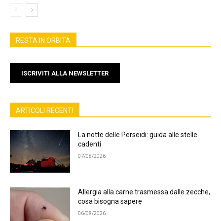
RESTA IN ORBITA
ISCRIVITI ALLA NEWSLETTER
ARTICOLI RECENTI
La notte delle Perseidi: guida alle stelle
cadenti
07/08/2026
Allergia alla carne trasmessa dalle zecche,
cosa bisogna sapere
06/08/2026