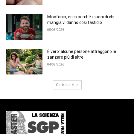
Misofonia, ecco perché i suoni di chi
mangia vi danno così fastidio
05/08/2026
È vero: alcune persone attraggono le
zanzare più di altre
04/08/2026
Carica altri