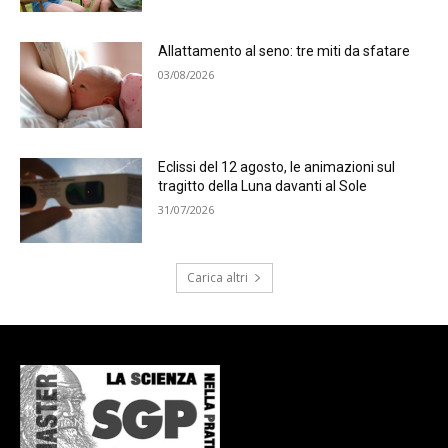
Allattamento al seno: tre miti da sfatare
03/08/2026
Eclissi del 12 agosto, le animazioni sul
tragitto della Luna davanti al Sole
31/07/2026
Carica altri