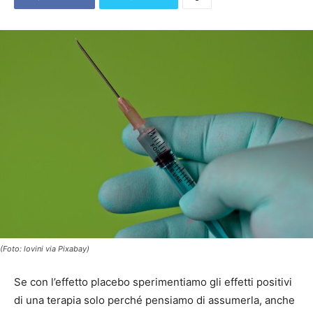
(Foto: lovini via Pixabay)
Se con l’effetto placebo sperimentiamo gli effetti positivi
di una terapia solo perché pensiamo di assumerla, anche