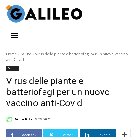
Home
Salute
Virus delle piante e batteriofagi per un nuovo vaccino
anti-Covid
Salute
Virus delle piante e
batteriofagi per un nuovo
vaccino anti-Covid
Viola Rita
09/09/2021
Facebook
Twitter
Linkedin