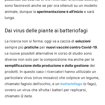
sono favorevoli anche se per ora ottenuti su un modello
animale, dunque la
sperimentazione è all’inizio
e sarà
lunga.
Dai virus delle piante ai batteriofagi
La ricerca non si ferma: oggi va a caccia di
soluzioni
sempre più
pratiche
per
nuovi vaccini contro Covid-19
.
Le nuove possibili alternative in corso di studio sono
diverse non solo per la composizione ma anche per le
semplificazione della produzione e della gestione
dei
prodotti. In questo caso i ricercatori hanno utilizzato un
particolare virus (virus
mosaico
) che colpisce un legume,
chiamato fagiolo dell’occhio, e un
batteriofago
(o fago),
ovvero un virus che sfrutta i batteri per replicarsi,
chiamato
Q beta
.