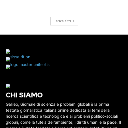
Carica altri
CHI SIAMO
Galileo, Giornale di scienza e problemi globali è la prima
testata giornalistica italiana online dedicata ai temi della
ricerca scientifica e tecnologica e ai problemi politico-sociali
globali, come la tutela dell’ambiente, i diritti umani e la pace. Il