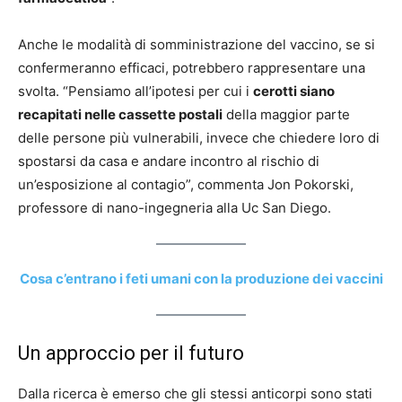
Anche le modalità di somministrazione del vaccino, se si
confermeranno efficaci, potrebbero rappresentare una
svolta. “Pensiamo all’ipotesi per cui i
cerotti siano
recapitati nelle cassette postali
della maggior parte
delle persone più vulnerabili, invece che chiedere loro di
spostarsi da casa e andare incontro al rischio di
un’esposizione al contagio”, commenta Jon Pokorski,
professore di nano-ingegneria alla Uc San Diego.
Cosa c’entrano i feti umani con la produzione dei vaccini
Un approccio per il futuro
Dalla ricerca è emerso che gli stessi anticorpi sono stati