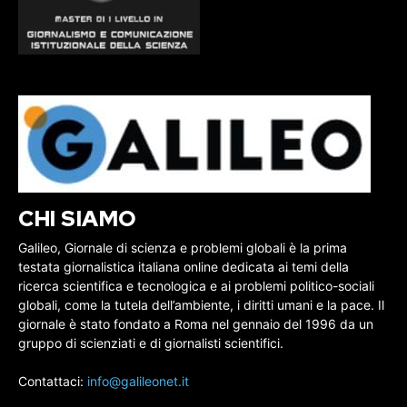
CHI SIAMO
Galileo, Giornale di scienza e problemi globali è la prima
testata giornalistica italiana online dedicata ai temi della
ricerca scientifica e tecnologica e ai problemi politico-sociali
globali, come la tutela dell’ambiente, i diritti umani e la pace. Il
giornale è stato fondato a Roma nel gennaio del 1996 da un
gruppo di scienziati e di giornalisti scientifici.
Contattaci:
info@galileonet.it