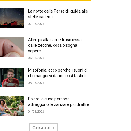
La notte delle Perseidi: guida alle
stelle cadenti
07/08/2026
Allergia alla carne trasmessa
dalle zecche, cosa bisogna
sapere
06/08/2026
Misofonia, ecco perché i suoni di
chi mangia vi danno così fastidio
05/08/2026
È vero: alcune persone
attraggono le zanzare più di altre
04/08/2026
Carica altri