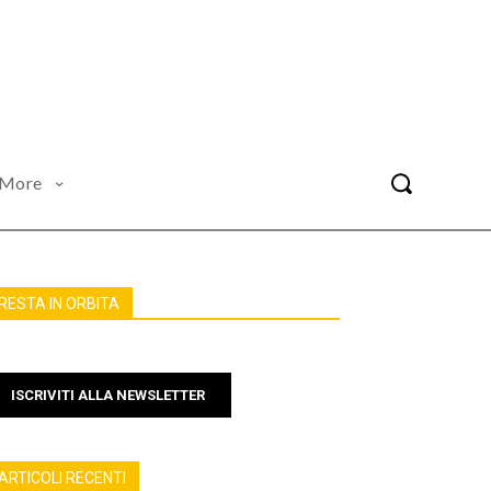
More
RESTA IN ORBITA
ISCRIVITI ALLA NEWSLETTER
ARTICOLI RECENTI