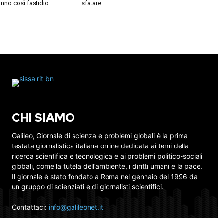
nno così fastidio
sfatare
CHI SIAMO
Galileo, Giornale di scienza e problemi globali è la prima
testata giornalistica italiana online dedicata ai temi della
ricerca scientifica e tecnologica e ai problemi politico-sociali
globali, come la tutela dell’ambiente, i diritti umani e la pace.
Il giornale è stato fondato a Roma nel gennaio del 1996 da
un gruppo di scienziati e di giornalisti scientifici.
Contattaci:
info@galileonet.it