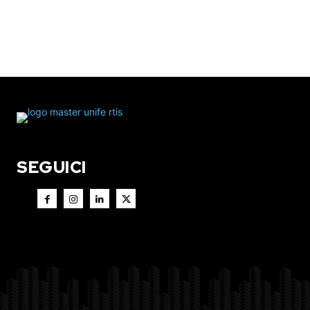
SEGUICI