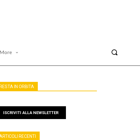
More
RESTA IN ORBITA
ISCRIVITI ALLA NEWSLETTER
ARTICOLI RECENTI