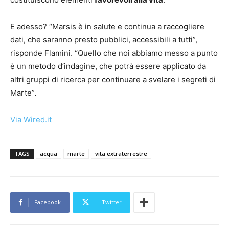
E adesso? “Marsis è in salute e continua a raccogliere
dati, che saranno presto pubblici, accessibili a tutti”,
risponde Flamini. “Quello che noi abbiamo messo a punto
è un metodo d’indagine, che potrà essere applicato da
altri gruppi di ricerca per continuare a svelare i segreti di
Marte”
.
Via Wired.it
TAGS
acqua
marte
vita extraterrestre
Facebook
Twitter