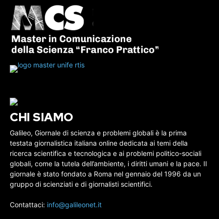
CHI SIAMO
Galileo, Giornale di scienza e problemi globali è la prima
testata giornalistica italiana online dedicata ai temi della
ricerca scientifica e tecnologica e ai problemi politico-sociali
globali, come la tutela dell’ambiente, i diritti umani e la pace. Il
giornale è stato fondato a Roma nel gennaio del 1996 da un
gruppo di scienziati e di giornalisti scientifici.
Contattaci:
info@galileonet.it