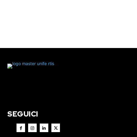
SEGUICI