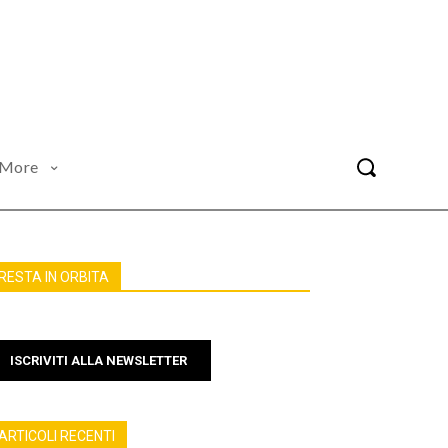
More
RESTA IN ORBITA
ISCRIVITI ALLA NEWSLETTER
ARTICOLI RECENTI