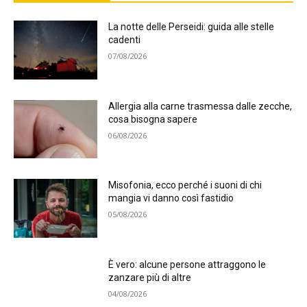
La notte delle Perseidi: guida alle stelle
cadenti
07/08/2026
Allergia alla carne trasmessa dalle zecche,
cosa bisogna sapere
06/08/2026
Misofonia, ecco perché i suoni di chi
mangia vi danno così fastidio
05/08/2026
È vero: alcune persone attraggono le
zanzare più di altre
04/08/2026