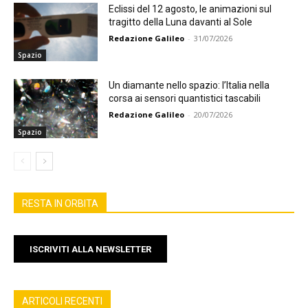
Eclissi del 12 agosto, le animazioni sul
tragitto della Luna davanti al Sole
Redazione Galileo
-
31/07/2026
Spazio
Un diamante nello spazio: l’Italia nella
corsa ai sensori quantistici tascabili
Redazione Galileo
-
20/07/2026
Spazio
RESTA IN ORBITA
ISCRIVITI ALLA NEWSLETTER
ARTICOLI RECENTI