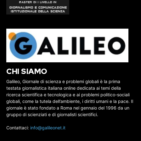
CHI SIAMO
Galileo, Giornale di scienza e problemi globali è la prima
testata giornalistica italiana online dedicata ai temi della
ricerca scientifica e tecnologica e ai problemi politico-sociali
globali, come la tutela dell’ambiente, i diritti umani e la pace. Il
giornale è stato fondato a Roma nel gennaio del 1996 da un
gruppo di scienziati e di giornalisti scientifici.
Contattaci:
info@galileonet.it