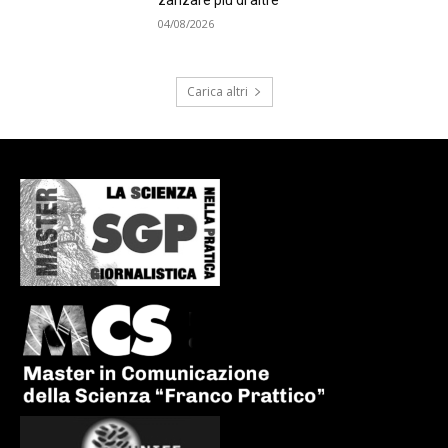
04/08/2026
Carica altri