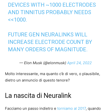
DEVICES WITH ~1000 ELECTRODES
AND TINNITUS PROBABLY NEEDS
<<1000.
FUTURE GEN NEURALINKS WILL
INCREASE ELECTRODE COUNT BY
MANY ORDERS OF MAGNITUDE.
— Elon Musk (@elonmusk)
April 24, 2022
Molto interessante, ma quanto c’è di vero, o plausibile,
dietro un annuncio di questo tenore?
La nascita di Neuralink
Facciamo un passo indietro e
torniamo al 2017
, quando