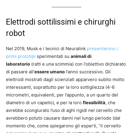
Elettrodi sottilissimi e chirurghi
robot
Nel 2019, Musk e i tecnici di Neuralink
presentarono i
primi prototipi
sperimentati su
animali di
laboratorio
(ratti e una scimmia) con l’obiettivo dichiarato
di passare all’
essere umano
l’anno successivo. Gli
elettrodi mostrati dagli scienziati apparvero subito molto
interessanti, soprattutto per la loro sottigliezza (4-6
micrometri, equivalenti, per l’appunto, a un quarto del
diametro di un capello), e per la loro
flessibilità
, che
avrebbe scongiurato l’uso di aghi rigidi nel cervello che
avrebbero potuto causare danni nel lungo periodo (dal
momento che, come spiegarono gli esperti, “il cervello