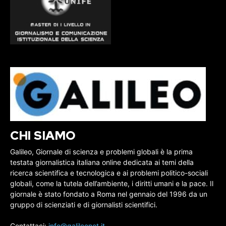
CHI SIAMO
Galileo, Giornale di scienza e problemi globali è la prima
testata giornalistica italiana online dedicata ai temi della
ricerca scientifica e tecnologica e ai problemi politico-sociali
globali, come la tutela dell’ambiente, i diritti umani e la pace. Il
giornale è stato fondato a Roma nel gennaio del 1996 da un
gruppo di scienziati e di giornalisti scientifici.
Contattaci:
info@galileonet.it