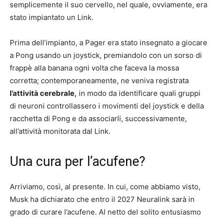
semplicemente il suo cervello, nel quale, ovviamente, era
stato impiantato un Link.
Prima dell’impianto, a Pager era stato insegnato a giocare
a Pong usando un joystick, premiandolo con un sorso di
frappè alla banana ogni volta che faceva la mossa
corretta; contemporaneamente, ne veniva registrata
l’attività cerebrale,
in modo da identificare quali gruppi
di neuroni controllassero i movimenti del joystick e della
racchetta di Pong e da associarli, successivamente,
all’attività monitorata dal Link.
Una cura per l’acufene?
Arriviamo, così, al presente. In cui, come abbiamo visto,
Musk ha dichiarato che entro il 2027 Neuralink sarà in
grado di curare l’acufene. Al netto del solito entusiasmo