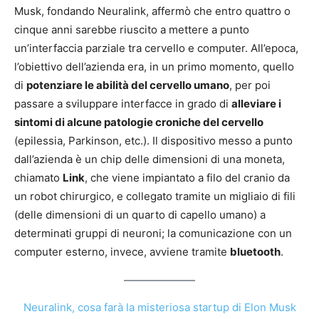
Musk, fondando Neuralink, affermò che entro quattro o
cinque anni sarebbe riuscito a mettere a punto
un’interfaccia parziale tra cervello e computer. All’epoca,
l’obiettivo dell’azienda era, in un primo momento, quello
di
potenziare le abilità del cervello umano
, per poi
passare a sviluppare interfacce in grado di
alleviare i
sintomi di alcune patologie croniche del cervello
(epilessia, Parkinson, etc.). Il dispositivo messo a punto
dall’azienda è un chip delle dimensioni di una moneta,
chiamato
Link
, che viene impiantato a filo del cranio da
un robot chirurgico, e collegato tramite un migliaio di fili
(delle dimensioni di un quarto di capello umano) a
determinati gruppi di neuroni; la comunicazione con un
computer esterno, invece, avviene tramite
bluetooth
.
Neuralink, cosa farà la misteriosa startup di Elon Musk