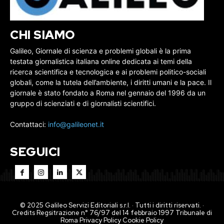
CHI SIAMO
Galileo, Giornale di scienza e problemi globali è la prima
testata giornalistica italiana online dedicata ai temi della
ricerca scientifica e tecnologica e ai problemi politico-sociali
globali, come la tutela dell’ambiente, i diritti umani e la pace. Il
giornale è stato fondato a Roma nel gennaio del 1996 da un
gruppo di scienziati e di giornalisti scientifici.
Contattaci:
info@galileonet.it
SEGUICI
© 2025 Galileo Servizi Editoriali s.r.l. · Tutti i diritti riservati. ·
Credits Regsitrazione n° 76/97 del 14 febbraio 1997 Tribunale di
Roma
Privacy Policy
Cookie Policy