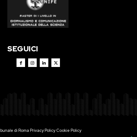
SEGUICI
 Tribunale di Roma
Privacy Policy
Cookie Policy