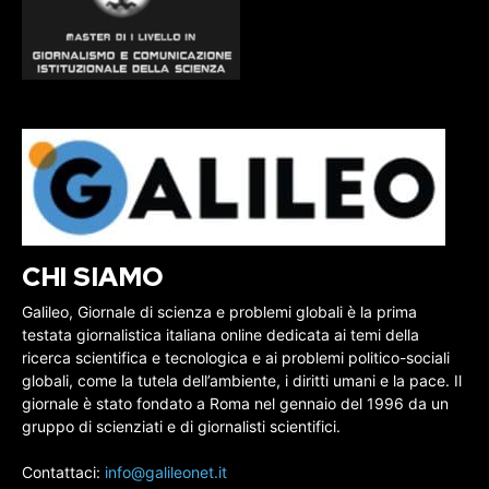
CHI SIAMO
Galileo, Giornale di scienza e problemi globali è la prima
testata giornalistica italiana online dedicata ai temi della
ricerca scientifica e tecnologica e ai problemi politico-sociali
globali, come la tutela dell’ambiente, i diritti umani e la pace. Il
giornale è stato fondato a Roma nel gennaio del 1996 da un
gruppo di scienziati e di giornalisti scientifici.
Contattaci:
info@galileonet.it