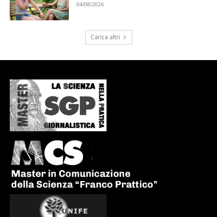
04/08/2026
Carica altri