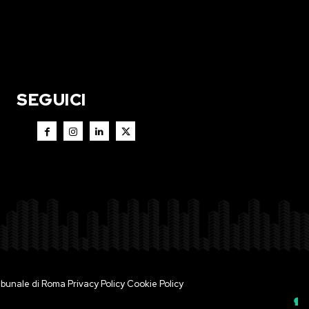
SEGUICI
 Tribunale di Roma
Privacy Policy
Cookie Policy