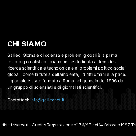
CHI SIAMO
Galileo, Giornale di scienza e problemi globali è la prima
testata giornalistica italiana online dedicata ai temi della
ricerca scientifica e tecnologica e ai problemi politico-sociali
globali, come la tutela dell’ambiente, i diritti umani e la pace.
Il giornale è stato fondato a Roma nel gennaio del 1996 da
un gruppo di scienziati e di giornalisti scientifici.
Contattaci:
info@galileonet.it
ti i diritti riservati. · Credits Regsitrazione n° 76/97 del 14 febbraio 1997