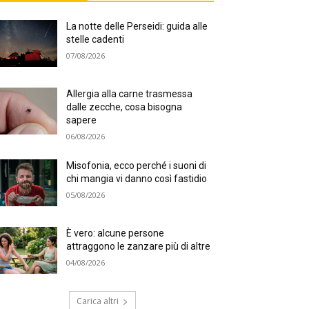
La notte delle Perseidi: guida alle
stelle cadenti
07/08/2026
Allergia alla carne trasmessa
dalle zecche, cosa bisogna
sapere
06/08/2026
Misofonia, ecco perché i suoni di
chi mangia vi danno così fastidio
05/08/2026
È vero: alcune persone
attraggono le zanzare più di altre
04/08/2026
Carica altri