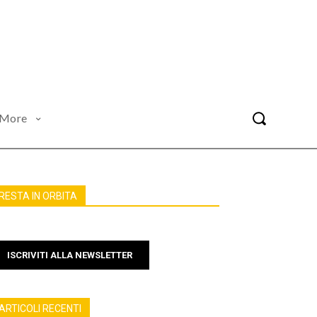
More
RESTA IN ORBITA
ISCRIVITI ALLA NEWSLETTER
ARTICOLI RECENTI