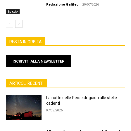
Redazione Galileo
-
20/07/2026
Spazio
RESTA IN ORBITA
ISCRIVITI ALLA NEWSLETTER
ARTICOLI RECENTI
La notte delle Perseidi: guida alle stelle
cadenti
07/08/2026