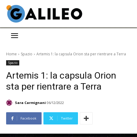
Home
Spazio
Artemis 1: la capsula Orion sta per rientrare a Terra
Spazio
Artemis 1: la capsula Orion
sta per rientrare a Terra
Sara Carmignani
06/12/2022
Facebook
Twitter