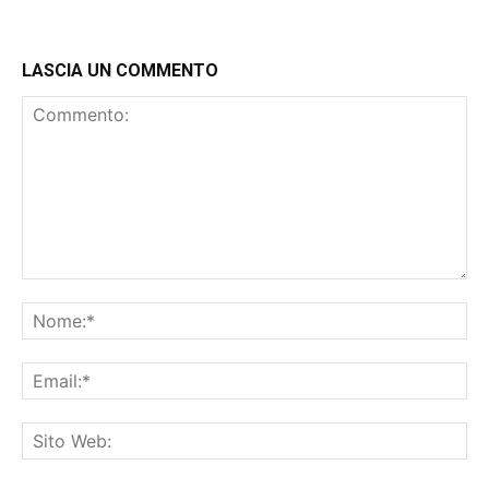
LASCIA UN COMMENTO