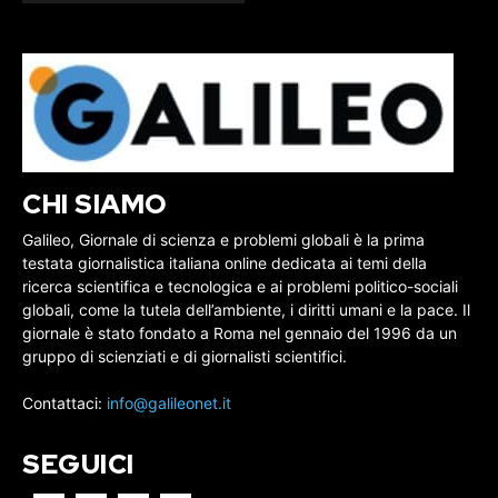
CHI SIAMO
Galileo, Giornale di scienza e problemi globali è la prima
testata giornalistica italiana online dedicata ai temi della
ricerca scientifica e tecnologica e ai problemi politico-sociali
globali, come la tutela dell’ambiente, i diritti umani e la pace. Il
giornale è stato fondato a Roma nel gennaio del 1996 da un
gruppo di scienziati e di giornalisti scientifici.
Contattaci:
info@galileonet.it
SEGUICI