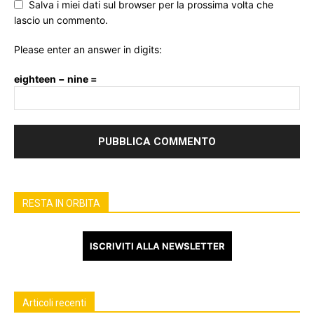
Salva i miei dati sul browser per la prossima volta che
lascio un commento.
Please enter an answer in digits:
eighteen − nine =
RESTA IN ORBITA
ISCRIVITI ALLA NEWSLETTER
Articoli recenti