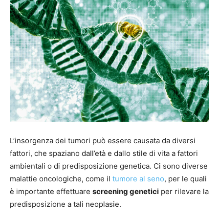
L’insorgenza dei tumori può essere causata da diversi
fattori, che spaziano dall’età e dallo stile di vita a fattori
ambientali o di predisposizione genetica. Ci sono diverse
malattie oncologiche, come il
tumore al seno
, per le quali
è importante effettuare
screening genetici
per rilevare la
predisposizione a tali neoplasie.